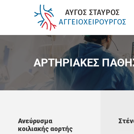
ΑΡΤΗΡΙΑΚΕΣ ΠΑΘΗ
Ανεύρυσμα
Στέν
κοιλιακής αορτής