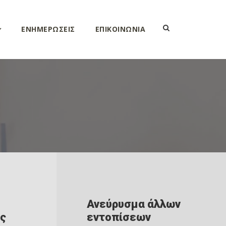
ΕΝΗΜΕΡΩΣΕΙΣ
ΕΠΙΚΟΙΝΩΝΙΑ
Ανεύρυσμα άλλων
ος
εντοπίσεων