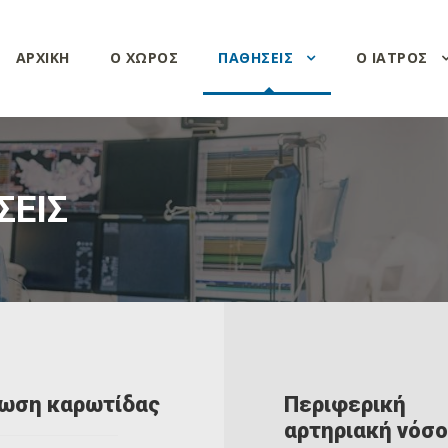
ΑΡΧΙΚΗ
Ο ΧΩΡΟΣ
ΠΑΘΗΣΕΙΣ
Ο ΙΑΤΡΟΣ
ΣΕΙΣ
ωση καρωτίδας
Περιφερική
αρτηριακή νόσ