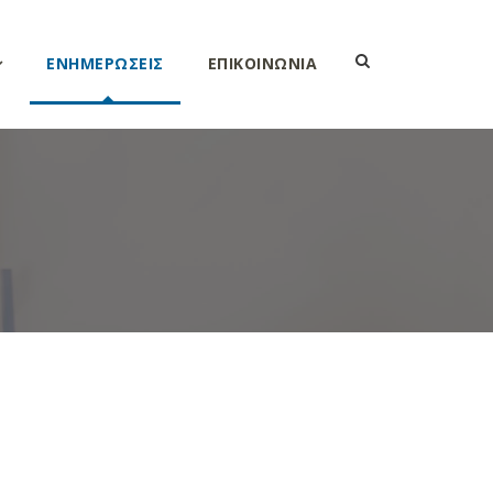
ΕΝΗΜΕΡΩΣΕΙΣ
ΕΠΙΚΟΙΝΩΝΙΑ