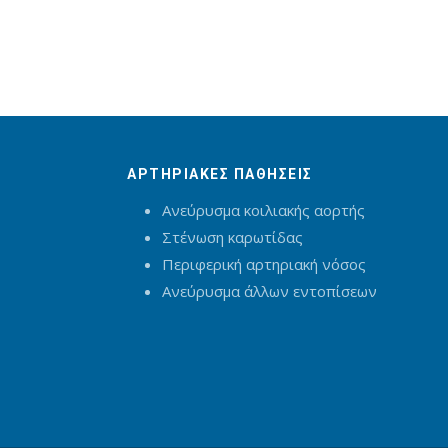
ΑΡΤΗΡΙΑΚΕΣ ΠΑΘΗΣΕΙΣ
Ανεύρυσμα κοιλιακής αορτής
Στένωση καρωτίδας
Περιφερική αρτηριακή νόσος
Ανεύρυσμα άλλων εντοπίσεων