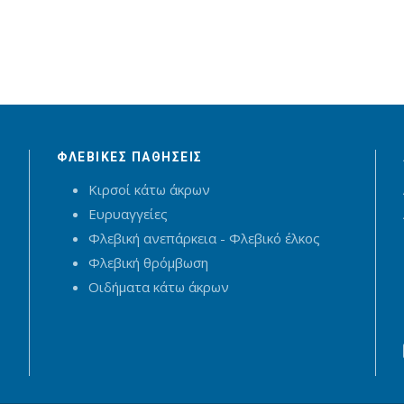
ΦΛΕΒΙΚΕΣ ΠΑΘΗΣΕΙΣ
Κιρσοί κάτω άκρων
Ευρυαγγείες
Φλεβική ανεπάρκεια - Φλεβικό έλκος
Φλεβική θρόμβωση
Οιδήματα κάτω άκρων