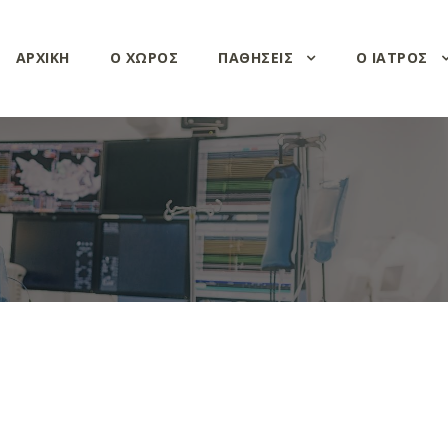
ΑΡΧΙΚΗ
Ο ΧΩΡΟΣ
ΠΑΘΗΣΕΙΣ
Ο ΙΑΤΡΟΣ