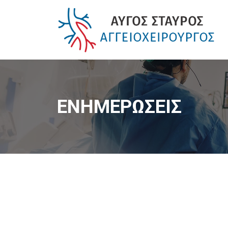
ΕΝΗΜΕΡΩΣΕΙΣ