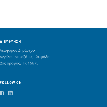
ΔΙΕΥΘΥΝΣΗ
Λεωφόρος Δημάρχου
Αγγέλου Μεταξά 13, Γλυφάδα
2oς όροφος, ΤΚ 16675
FOLLOW ON