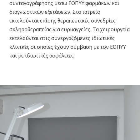
συνταγογράφησης μέσω ΕΟΠΥΥ φαρμάκων και
διαγνωστικών εξετάσεων. Στο ιατρείο
εκτελούνται επίσης θεραπευτικές συνεδρίες
σκληροθεραπείας για ευρυαγγείες. Τα χειρουργεία
εκτελούνται στις συνεργαζόμενες ιδιωτικές
κλινικές οι οποίες έχουν σύμβαση με τον ΕΟΠΥΥ
και με ιδιωτικές ασφάλειες.