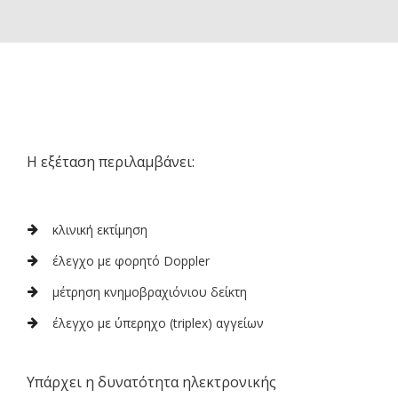
Η εξέταση περιλαμβάνει:
κλινική εκτίμηση
έλεγχο με φορητό Doppler
μέτρηση κνημοβραχιόνιου δείκτη
έλεγχο με ύπερηχο (triplex) αγγείων
Υπάρχει η δυνατότητα ηλεκτρονικής