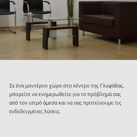
Σε ένα μοντέρνο χώρο στο κέντρο της Γλυφάδας,
μπορείτε να ενημερωθείτε για το πρόβλημά σας
από τον ιατρό άμεσα και να σας προτείνουμε τις
ενδεδειγμένες λύσεις.