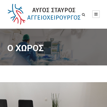
Ο ΧΩΡΟΣ