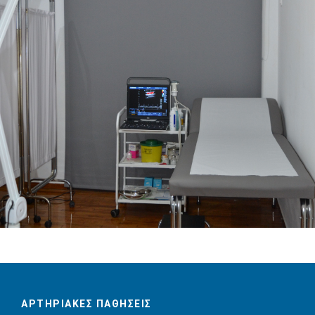
ΑΡΤΗΡΙΑΚΕΣ ΠΑΘΗΣΕΙΣ