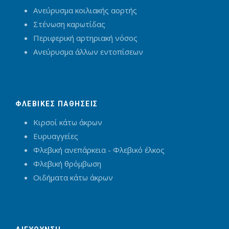
Ανεύρυσμα κοιλιακής αορτής
Στένωση καρωτίδας
Περιφερική αρτηριακή νόσος
Ανεύρυσμα άλλων εντοπίσεων
ΦΛΕΒΙΚΕΣ ΠΑΘΗΣΕΙΣ
Κιρσοί κάτω άκρων
Ευρυαγγείες
Φλεβική ανεπάρκεια - Φλεβικό έλκος
Φλεβική θρόμβωση
Οιδήματα κάτω άκρων