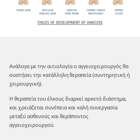
Ανάλογα με την αιτιολογία ο αγγειοχειρουργός θα
συστήσει την κατάλληλη θεραπεία (συντηρητική ή
χειρουργική).
Η θεραπεία του έλκους διαρκεί αρκετό διάστημα,
και χρειάζεται συνέπεια και καλή συνεργασία
μεταξύ ασθενούς και θεράποντος
αγγειοχειρουργού.