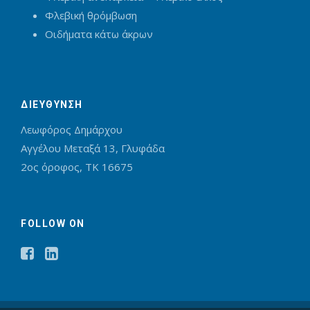
Φλεβική θρόμβωση
Οιδήματα κάτω άκρων
ΔΙΕΥΘΥΝΣΗ
Λεωφόρος Δημάρχου
Αγγέλου Μεταξά 13, Γλυφάδα
2oς όροφος, ΤΚ 16675
FOLLOW ON