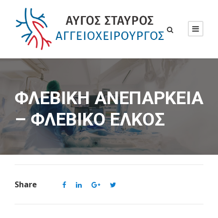
ΦΛΕΒΙΚΗ ΑΝΕΠΑΡΚΕΙΑ
– ΦΛΕΒΙΚΟ ΕΛΚΟΣ
Share