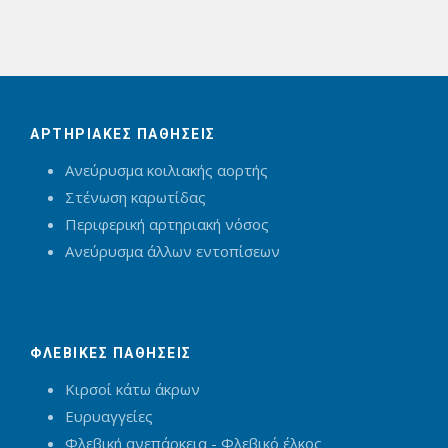
ΑΡΤΗΡΙΑΚΕΣ ΠΑΘΗΣΕΙΣ
Ανεύρυσμα κοιλιακής αορτής
Στένωση καρωτίδας
Περιφερική αρτηριακή νόσος
Ανεύρυσμα άλλων εντοπίσεων
ΦΛΕΒΙΚΕΣ ΠΑΘΗΣΕΙΣ
Κιρσοί κάτω άκρων
Ευρυαγγείες
Φλεβική ανεπάρκεια - Φλεβικό έλκος